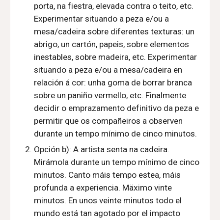
porta, na fiestra, elevada contra o teito, etc.
Experimentar situando
a peza e/ou a
mesa/cadeira sobre
diferentes texturas: un
abrigo, un cartón, papeis, sobre elementos
inestables, sobre madeira, etc.
Experimentar
situando a peza e/ou a mesa/cadeira en
relación
á cor: unha goma de borrar branca
sobre un paniño vermello, etc. Finalmente
decidir o emprazamento definitivo da peza e
permitir que os compañeiros a observen
durante un tempo mínimo de cinco minutos.
Opción b):
A artista senta na cadeira.
Mirámola durante un tempo mínimo de cinco
minutos. Canto máis tempo estea, máis
profunda a experiencia. Mäximo vinte
minutos. En unos veinte minutos todo el
mundo está tan agotado por el impacto