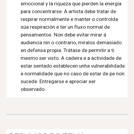
emocional y la riqueza que pierden la energía
para concentrarse. A artista debe tratar de
respirar normalmente e manter o controlda
súa respiración e ter un fluxo normal de
pensamentos. Non debe evitar mirar á
audiencia nin o contrario, miralos demasiado
en defensa propia. Trátase de permitir a ti
mesmo ser visto. A cadeira e a actividade de
estar sentado establecen unha vulnerabilidade
e normalidade que no caso de estar de pe non
sucede. Entregarse e apreciar ser
observado.