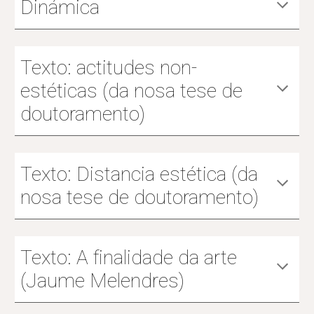
Dinámica
Texto: actitudes non-
estéticas (da nosa tese de
doutoramento)
Texto: Distancia estética
(da
nosa tese de doutoramento)
Texto: A finalidade da arte
(Jaume Melendres)