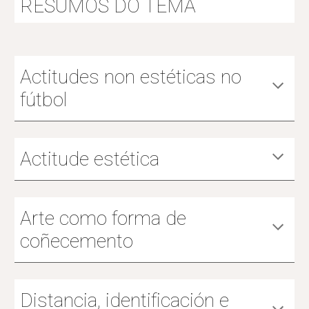
RESUMOS DO TEMA
Actitudes non estéticas no
fútbol
Actitude estética
Arte como forma de
coñecemento
Distancia, identificación e