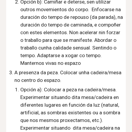
Opción b)
: Camiñar e deterse, sen utilizar
outros movemientos do corpo. Enfocarse na
duración do tempo de repouso (da parada), na
duración do tempo de caminada, e compoñer
con estes elementos. Non acelerar nin forzar
o traballo para que se manifeste. Abordar o
traballo cunha calidade sensual. Sentindo o
tempo. Adaptarse a xogar co tempo.
Manternos vivas no espazo
A presenza da peza. Colocar unha cadeira/mesa
no centro do espazo.
Opción a): Colocar a peza na cadeira
/mesa.
Experimentar situando dita mesa/cadeira en
diferentes lugares en función da luz (natural,
artificial, as sombras existentes ou a sombra
que nos mesmos proxectamos, etc.).
Experimentar situando
dita mesa/cadeira
na