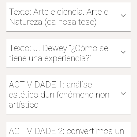
Texto: Arte e ciencia. Arte e
Natureza
(da nosa tese)
Texto: J. Dewey “¿Cómo se
tiene una experiencia?”
ACTIVIDADE 1: análise
estético dun fenómeno non
artístico
ACTIVIDADE 2: convertimos un