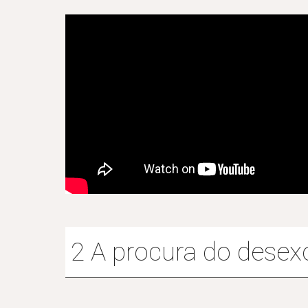
2 A procura do desex