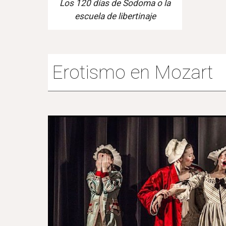
Los 120 días de Sodoma o la
escuela de libertinaje
Erotismo en Mozart