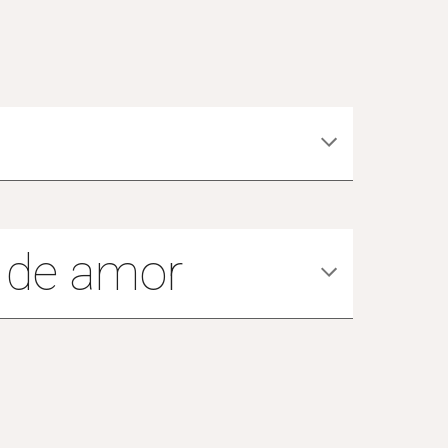
 de amor