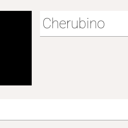
Cherubino