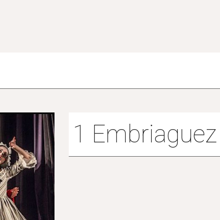
1 Embriaguez