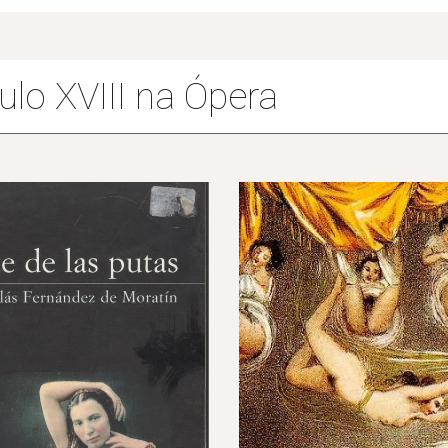
ulo XVIII na Ópera