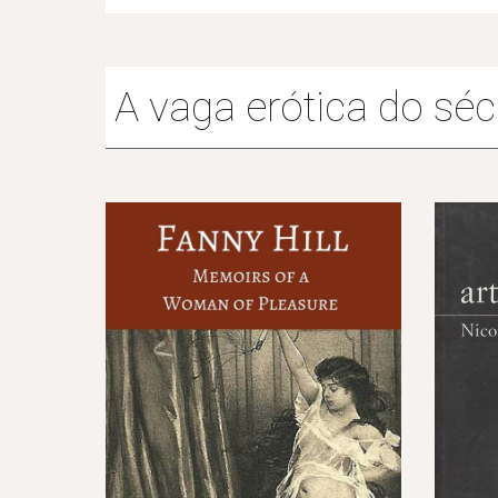
A vaga erótica do séc