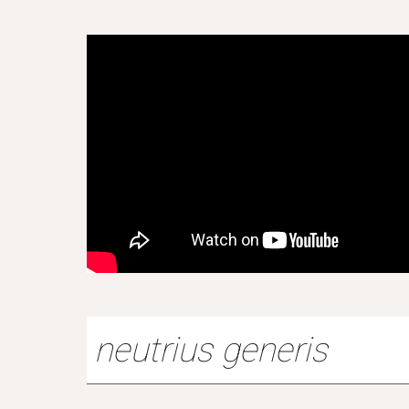
neutrius generis