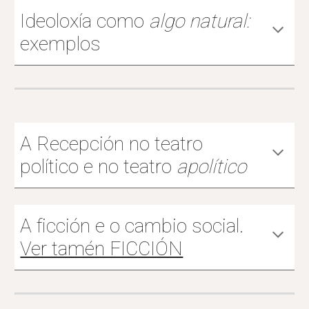
Ideoloxía como
algo natural:
exemplos
A Recepción no teatro
político e no teatro
apolítico
A ficción e o cambio social.
Ver tamén FICCIÓN