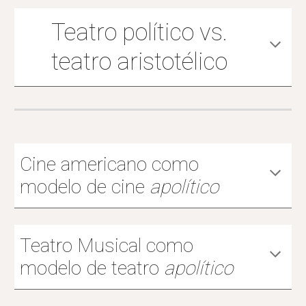
Teatro político vs.
teatro aristotélico
Cine americano como
modelo de cine
apolítico
Teatro Musical como
modelo de teatro
apolítico