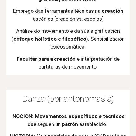
Emprego das ferramentas técnicas na
creación
escénica [creación vs. escolas]
Análise do movemento e da súa significación
(
enfoque holístico e filosófico
). Sensibilización
psicosomática.
Facultar para a
creación
e interpretación de
partituras de movemento
Danza (por antonomasia)
NOCIÓN:
M
ovementos específicos e técnicos
que seguen un
patrón
establecido
.