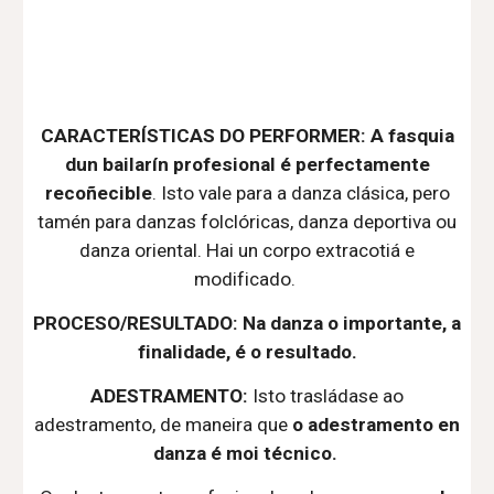
CARACTERÍSTICAS DO PERFORMER: A fasquia
dun bailarín profesional é perfectamente
recoñecible
. Isto vale para a danza clásica, pero
tamén para danzas folclóricas, danza deportiva ou
danza oriental. Hai un corpo extracotiá e
modificado.
PROCESO/RESULTADO: Na danza o importante, a
finalidade, é o resultado.
ADESTRAMENTO:
Isto trasládase ao
adestramento, de maneira que
o adestramento en
danza é moi técnico.