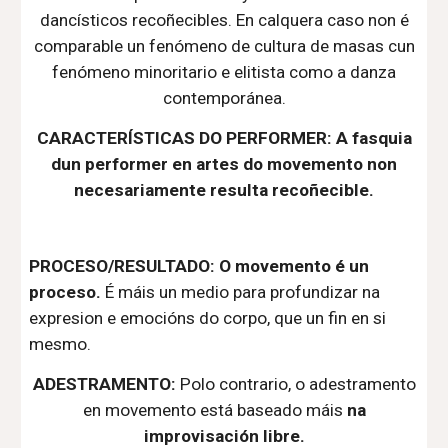
dancísticos recoñecibles. En calquera caso non é
comparable un fenómeno de cultura de masas cun
fenómeno minoritario e elitista como a danza
contemporánea.
CARACTERÍSTICAS DO PERFORMER: A fasquia
dun
performer en artes do movemento non
necesariamente resulta
recoñecible.
PROCESO/RESULTADO: O movemento
é un
proceso.
É
máis un medio para profundizar na
expresion e emocións do corpo, que un fin en si
mesmo.
ADESTRAMENTO:
Polo contrario, o adestramento
en movemento está baseado máis
na
improvisación libre.