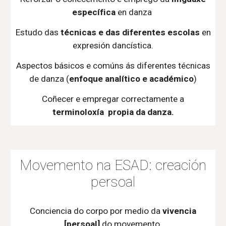
específica
en danza
Estudo das
técnicas e das diferentes escolas
en
expresión dancística.
Aspectos básicos e comúns ás diferentes técnicas
de danza (
enfoque analítico e académico
)
Coñecer e empregar correctamente a
terminoloxía propia da danza.
Movemento na
ESAD
: creación
persoal
Conciencia do corpo por medio da
vivencia
[persoal]
do movemento.