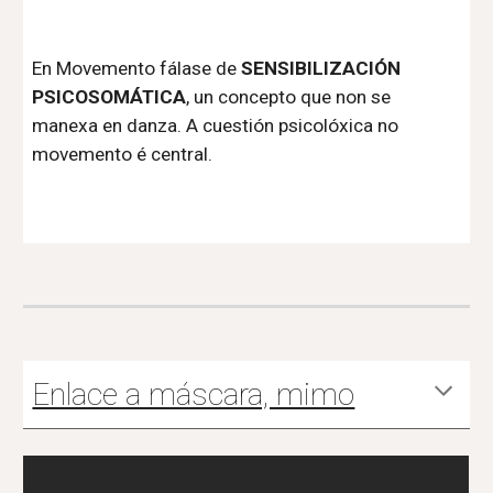
En Movemento fálase de
SENSIBILIZACIÓN
PSICOSOMÁTICA
, un concepto que non se
manexa en danza. A cuestión psicolóxica no
movemento é central.
Enlace a máscara, mimo