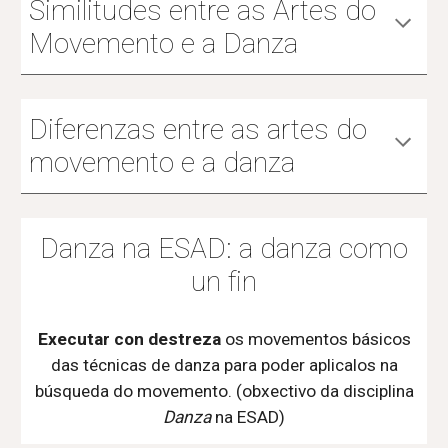
Similitudes entre as Artes do
Movemento e a Danza
Diferenzas entre as artes do
movemento e a danza
Danza na
ESAD
: a danza como
un fin
Executar con destreza
os movementos básicos
das técnicas de danza para poder aplicalos na
búsqueda do movemento. (obxectivo da disciplina
Danza
na ESAD)