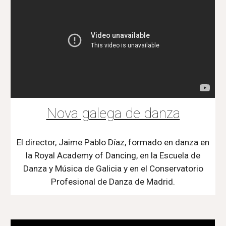
Nova galega de danza
El director, Jaime Pablo Díaz, formado en danza en
la Royal Academy of Dancing, en la Escuela de
Danza y Música de Galicia y en el Conservatorio
Profesional de Danza de Madrid.